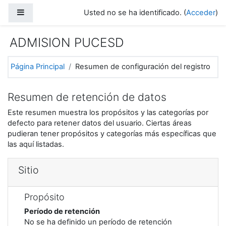
Salta al contenido principal
Panel lateral
Usted no se ha identificado. (
Acceder
)
ADMISION PUCESD
Página Principal
Resumen de configuración del registro
Resumen de retención de datos
Este resumen muestra los propósitos y las categorías por
defecto para retener datos del usuario. Ciertas áreas
pudieran tener propósitos y categorías más específicas que
las aquí listadas.
Sitio
Propósito
Período de retención
No se ha definido un período de retención