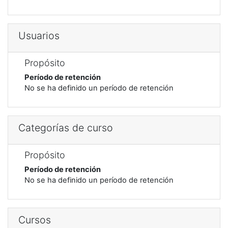
Usuarios
Propósito
Período de retención
No se ha definido un período de retención
Categorías de curso
Propósito
Período de retención
No se ha definido un período de retención
Cursos