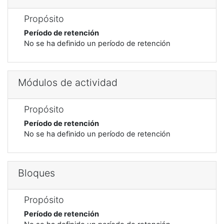
Propósito
Período de retención
No se ha definido un período de retención
Módulos de actividad
Propósito
Período de retención
No se ha definido un período de retención
Bloques
Propósito
Período de retención